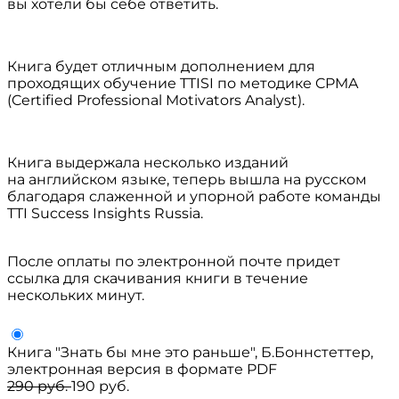
вы хотели бы себе ответить.
Книга будет отличным дополнением для
проходящих обучение TTISI по методике CPMA
(Certified Professional Motivators Analyst).
Книга выдержала несколько изданий
на английском языке, теперь вышла на русском
благодаря слаженной и упорной работе команды
TTI Success Insights Russia.
После оплаты по электронной почте придет
ссылка для скачивания книги в течение
нескольких минут.
Книга "Знать бы мне это раньше", Б.Боннстеттер,
электронная версия в формате PDF
290 руб.
190 руб.