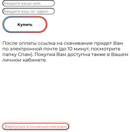
Купить
После оплаты ссылка на скачивание придет Вам
по электронной почте (до 10 минут, посмотрите
папку Спам). Покупка Вам доступна также в Вашем
личном кабинете.
Вернуться в книжный магазин