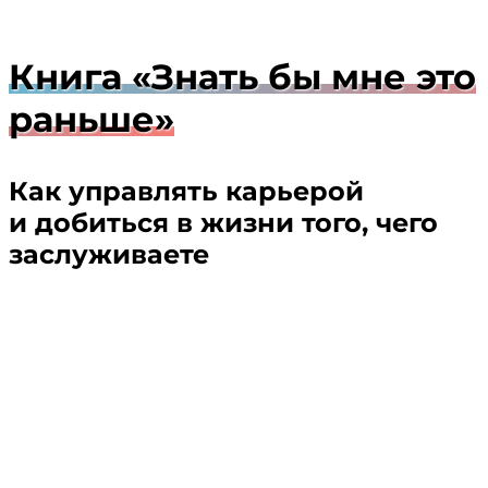
Книга «Знать бы мне это
раньше»
Как управлять карьерой
и добиться в жизни того, чего
заслуживаете