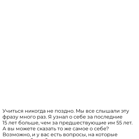
Учиться никогда не поздно. Мы все слышали эту
фразу много раз. Я узнал о себе за последние
15 лет больше, чем за предшествующие им 55 лет.
А вы можете сказать то же самое о себе?
Возможно, и у вас есть вопросы, на которые