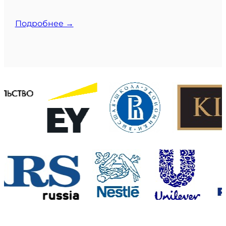
Подробнее →