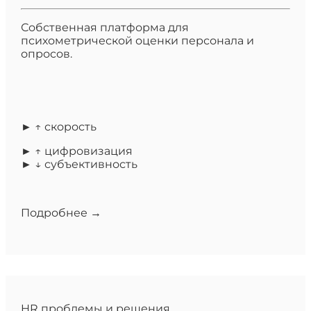
Собственная платформа для
психометрической оценки персонала и
опросов.
► ↑ скорость
► ↑ цифровизация
► ↓ субъективность
Подробнее →
HR проблемы и решения