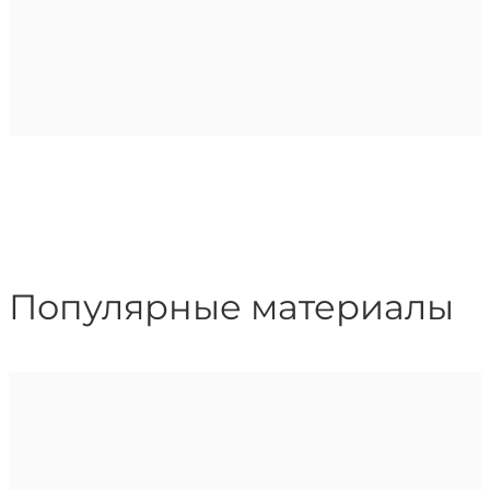
Популярные материалы