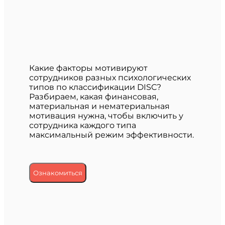
Какие факторы мотивируют
сотрудников разных психологических
типов по классификации DISC?
Разбираем, какая финансовая,
материальная и нематериальная
мотивация нужна, чтобы включить у
сотрудника каждого типа
максимальный режим эффективности.
Ознакомиться