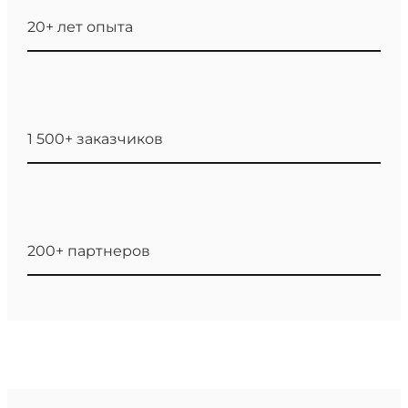
20+ лет опыта
1 500+ заказчиков
200+ партнеров