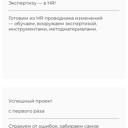
Экспертизу — в HR!
Готовим из HR проводника изменений
— обучаем, вооружаем экспертизой,
инструментами, методматериалами.
Успешный проект
с первого раза
Страхуем от ошибок, забираем самое