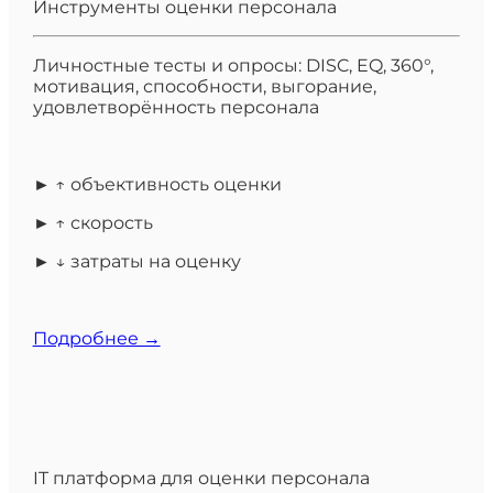
Инструменты оценки персонала
Личностные тесты и опросы: DISC, EQ, 360°,
мотивация, способности, выгорание,
удовлетворённость персонала
► ↑ объективность оценки
► ↑ скорость
► ↓ затраты на оценку
Подробнее →
IT платформа для оценки персонала