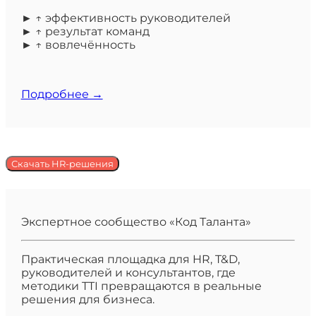
► ↑ эффективность руководителей
► ↑ результат команд
► ↑ вовлечённость
Подробнее →
Скачать HR-решения
Экспертное сообщество «Код Таланта»
Практическая площадка для HR, T&D,
руководителей и консультантов, где
методики TTI превращаются в реальные
решения для бизнеса.