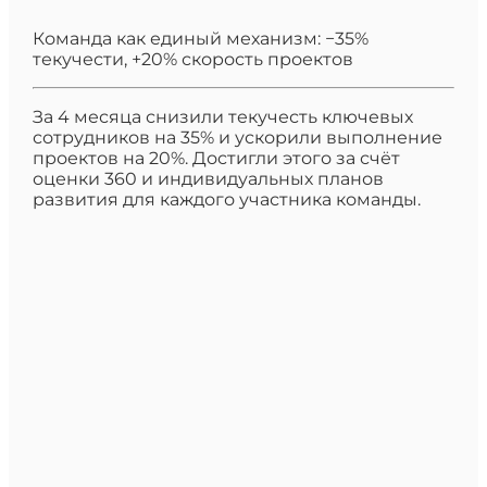
Команда как единый механизм: −35%
текучести, +20% скорость проектов
За 4 месяца снизили текучесть ключевых
сотрудников на 35% и ускорили выполнение
проектов на 20%. Достигли этого за счёт
оценки 360 и индивидуальных планов
развития для каждого участника команды.