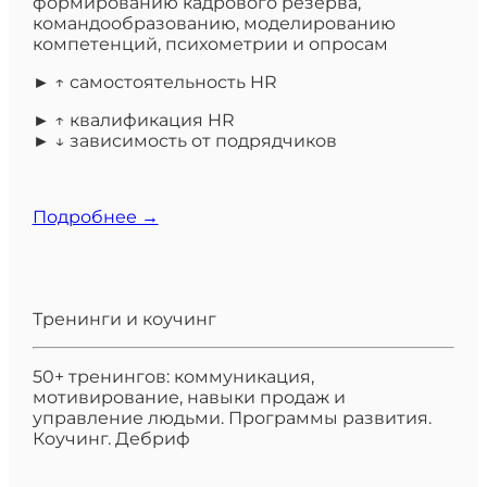
формированию кадрового резерва,
командообразованию, моделированию
компетенций, психометрии и опросам
► ↑ самостоятельность HR
► ↑ квалификация HR
► ↓ зависимость от подрядчиков
Подробнее →
Тренинги и коучинг
50+ тренингов: коммуникация,
мотивирование, навыки продаж и
управление людьми. Программы развития.
Коучинг. Дебриф