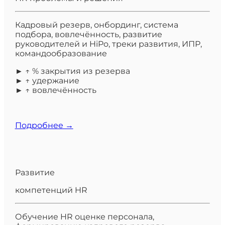
Кадровый резерв, онбординг, система
подбора, вовлечённость, развитие
руководителей и HiPo, треки развития, ИПР,
командообразование
► ↑ % закрытия из резерва
► ↑ удержание
► ↑ вовлечённость
Подробнее →
Развитие
компетенций HR
Обучение HR оценке персонала,