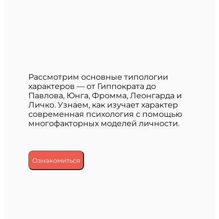
Рассмотрим основные типологии
характеров — от Гиппократа до
Павлова, Юнга, Фромма, Леонгарда и
Личко. Узнаем, как изучает характер
современная психология с помощью
многофакторных моделей личности.
Ознакомиться