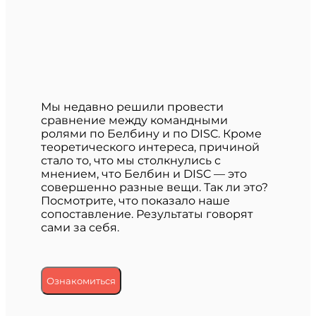
Мы недавно решили провести
сравнение между командными
ролями по Белбину и по DISC. Кроме
теоретического интереса, причиной
стало то, что мы столкнулись с
мнением, что Белбин и DISC — это
совершенно разные вещи. Так ли это?
Посмотрите, что показало наше
сопоставление. Результаты говорят
сами за себя.
Ознакомиться