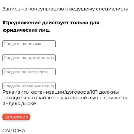
Запись на консультацию к ведущему специалисту
❗️Предложение действует только для
юридических лиц.
Реквизиты организации/договора/КП должны
находиться в файле по указанной выше ссылке.на
яндекс диске
Записаться
CAPTCHA