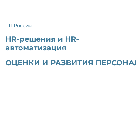
TTI Россия
HR-решения и HR-
автоматизация
ОЦЕНКИ И РАЗВИТИЯ ПЕРСОНА