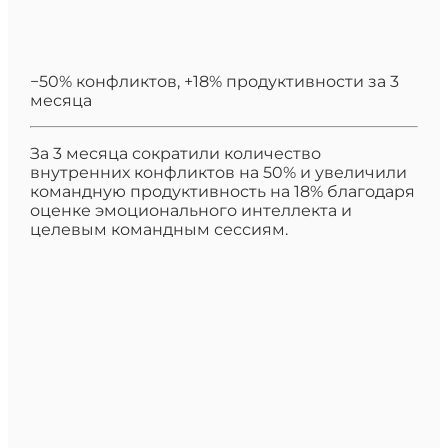
−50% конфликтов, +18% продуктивности за 3
месяца
За 3 месяца сократили количество
внутренних конфликтов на 50% и увеличили
командную продуктивность на 18% благодаря
оценке эмоционального интеллекта и
целевым командным сессиям.