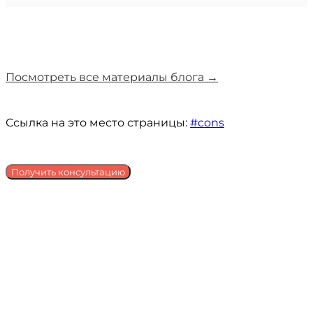
Посмотреть все материалы блога →
Ссылка на это место страницы:
#cons
Получить консультацию