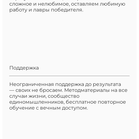
сложное и нелюбимое, оставляем любимую
работу и лавры победителя.
Поддержка
Неограниченная поддержка до результата
— своих не бросаем. Методматериалы на все
случаи жизни, сообщество
единомышленников, бесплатное повторное
обучение с вечным доступом.