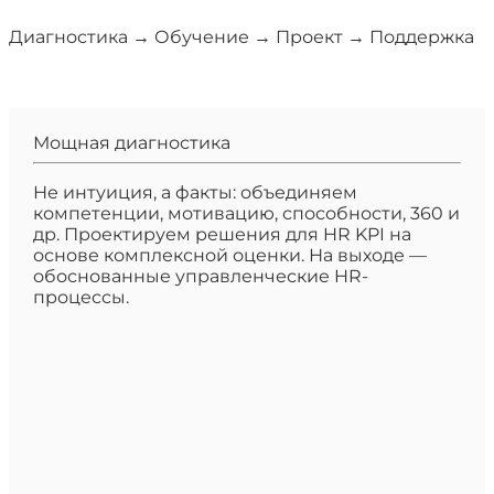
Диагностика → Обучение → Проект → Поддержка
Мощная диагностика
Не интуиция, а факты: объединяем
компетенции, мотивацию, способности, 360 и
др. Проектируем решения для HR KPI на
основе комплексной оценки. На выходе —
обоснованные управленческие HR-
процессы.