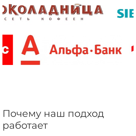
Почему наш подход
работает