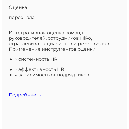
Оценка
персонала
Интегративная оценка команд,
руководителей, сотрудников HiPo,
отраслевых специалистов и резервистов.
Применение инструментов оценки.
► ↑ системность HR
► ↑ эффективность HR
► ↓ зависимость от подрядчиков
Подробнее →