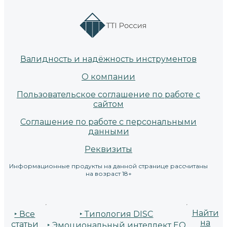
Валидность и надёжность инструментов
О компании
Пользовательское соглашение по работе с
сайтом
Соглашение по работе с персональными
данными
Реквизиты
Информационные продукты на данной странице рассчитаны
на возраст 18+
Найти
‣ Все
‣ Типология DISC
на
статьи
‣ Эмоциональный интеллект EQ