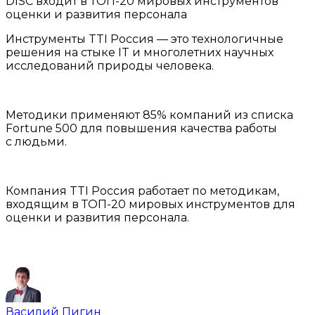
DISC входит в ТОП-20 мировых инструментов
оценки и развития персонала
Инструменты TTI Россия — это технологичные
решения на стыке IT и многолетних научных
исследований природы человека.
Методики применяют 85% компаний из списка
Fortune 500 для повышения качества работы
с людьми.
Компания TTI Россия работает по методикам,
входящим в ТОП-20 мировых инструментов для
оценки и развития персонала.
Василий Пигин