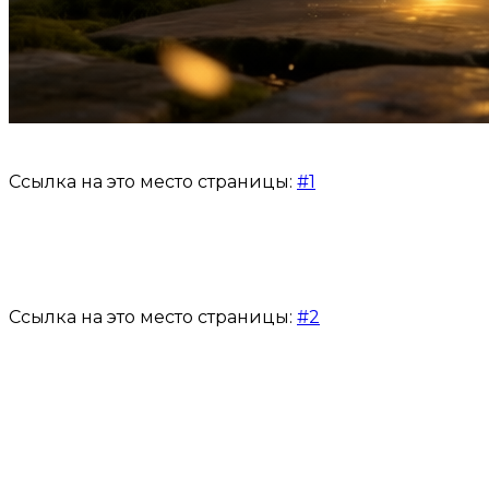
Ссылка на это место страницы:
#1
Ссылка на это место страницы:
#2