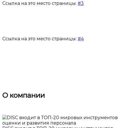
Ссылка на это место страницы:
#3
Ссылка на это место страницы:
#4
О компании