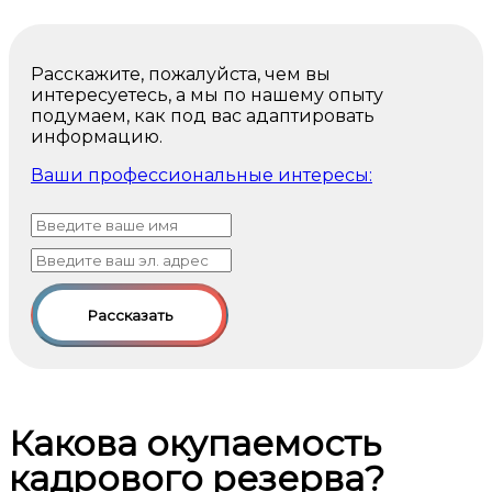
Расскажите, пожалуйста, чем вы
интересуетесь, а мы по нашему опыту
подумаем, как под вас адаптировать
информацию.
Ваши профессиональные интересы:
Рассказать
Какова окупаемость
кадрового резерва?