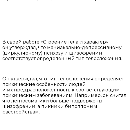
В своей работе «Строение тела и характер»
он утверждал, что маниакально-депрессивному
(циркуляр­ному) психозу и шизофрении
соответствует определенный тип телосложения.
Он утверждал, что тип телосложения определяет
психические особенности людей
и их предрасположенность к соответствующим
психическим заболеваниям. Например, он считал
что лептосоматики больше подвержены
шизофрении, а пикники биполярным
расстройствам.