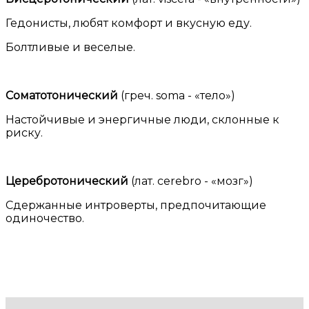
Гедонисты, любят комфорт и вкусную еду.
Болтливые и веселые.
Соматотонический
(греч. soma - «тело»)
Настойчивые и энергичные люди, склонные к
риску.
Церебротонический
(лат. cerebro - «мозг»)
Сдержанные интроверты, предпочитающие
одиночество.