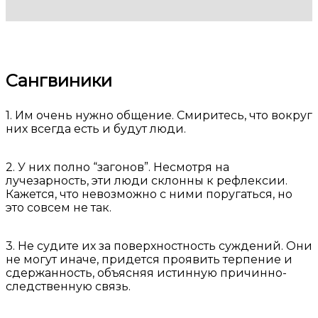
Сангвиники
1. Им очень нужно общение. Смиритесь, что вокруг
них всегда есть и будут люди.
2. У них полно “загонов”. Несмотря на
лучезарность, эти люди склонны к рефлексии.
Кажется, что невозможно с ними поругаться, но
это совсем не так.
3. Не судите их за поверхностность суждений. Они
не могут иначе, придется проявить терпение и
сдержанность, объясняя истинную причинно-
следственную связь.