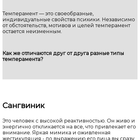
Темперамент — это своеобразные,
индивидуальные свойства психики. Независимо
от обстоятельств, мотивов и целей темперамент
остается неизменным.
Как же отличаются друг от друга разные типы
темперамента?
Сангвиник
Это человек с высокой реактивностью. Он живо и
энергично откликается на все, что привлекает его
внимание. Яркая мимика и оживленная
жестикуляция - по выражению его лица вы сразу