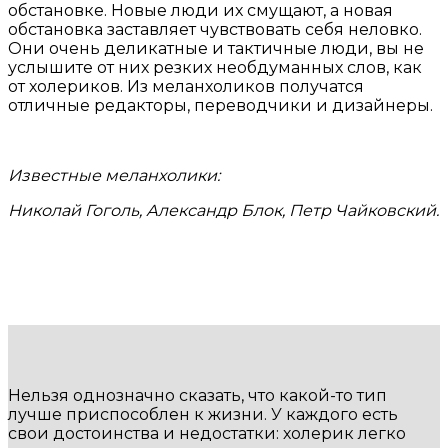
обстановке. Новые люди их смущают, а новая
обстановка заставляет чувствовать себя неловко.
Они очень деликатные и тактичные люди, вы не
услышите от них резких необдуманных слов, как
от холериков. Из меланхоликов получатся
отличные редакторы, переводчики и дизайнеры.
Известные меланхолики:
Николай Гоголь, Александр Блок, Петр Чайковский.
Нельзя однозначно сказать, что какой-то тип
лучше приспособлен к жизни. У каждого есть
свои достоинства и недостатки: холерик легко