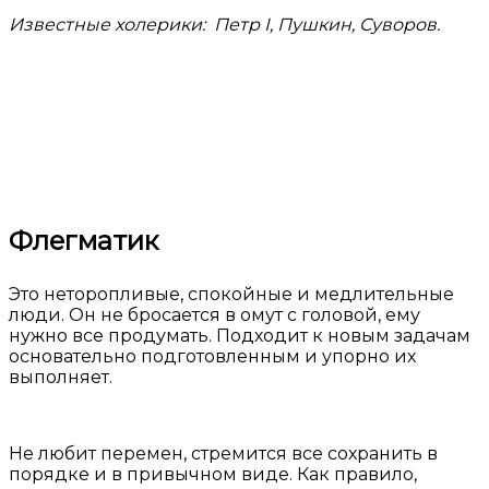
Известные холерики: Петр I, Пушкин, Суворов.
Флегматик
Это неторопливые, спокойные и медлительные
люди. Он не бросается в омут с головой, ему
нужно все продумать. Подходит к новым задачам
основательно подготовленным и упорно их
выполняет.
Не любит перемен, стремится все сохранить в
порядке и в привычном виде. Как правило,