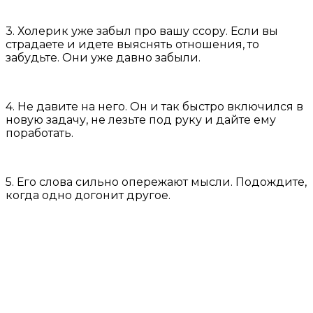
3. Холерик уже забыл про вашу ссору. Если вы
страдаете и идете выяснять отношения, то
забудьте. Они уже давно забыли.
4. Не давите на него. Он и так быстро включился в
новую задачу, не лезьте под руку и дайте ему
поработать.
5. Его слова сильно опережают мысли. Подождите,
когда одно догонит другое.