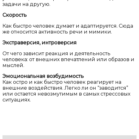
задачи на другую.
Скорость
Как быстро человек думает и адаптируется. Сюда
же относится активность речи и мимики.
Экстраверсия, интроверсия
От чего зависит реакция и деятельность
человека: от внешних впечатлений или образов и
мыслей.
Эмоциональная возбудимость
Как остро и как быстро человек реагирует на
внешние воздействия. Легко ли он “заводится”
или остается невозмутимым в самых стрессовых
ситуациях.