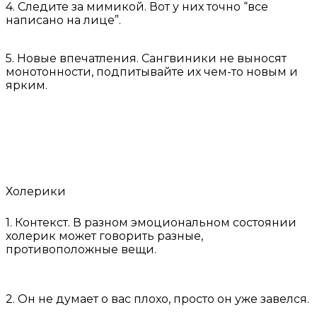
4. Следите за мимикой. Вот у них точно “все
написано на лице”.
5. Новые впечатления. Сангвиники не выносят
монотонности, подпитывайте их чем-то новым и
ярким.
Холерики
1. Контекст. В разном эмоциональном состоянии
холерик может говорить разные,
противоположные вещи.
2. Он не думает о вас плохо, просто он уже завелся.