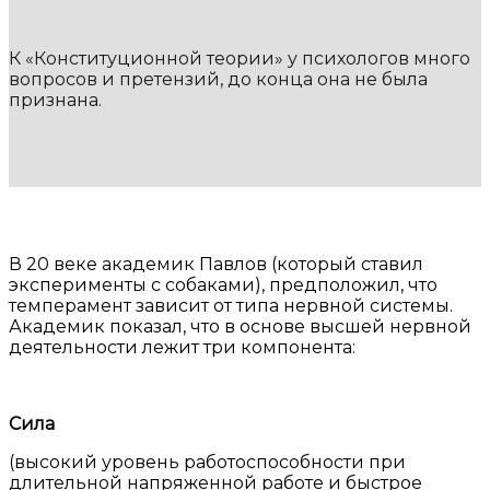
К «Конституционной теории» у психологов много
вопросов и претензий, до конца она не была
признана.
В 20 веке академик Павлов (который ставил
эксперименты с собаками), предположил, что
темперамент зависит от типа нервной системы.
Академик показал, что в основе высшей нервной
деятельности лежит три компонента:
Сила
(высокий уровень работоспособности при
длительной напряженной работе и быстрое