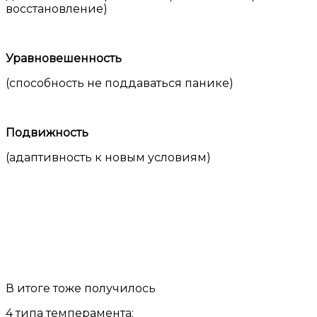
восстановление)
Уравновешенность
(способность не поддаваться панике)
Подвижность
(адаптивность к новым условиям)
В итоге тоже получилось
4 типа темперамента: