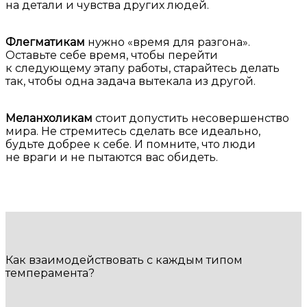
на детали и чувства других людей.
Флегматикам
нужно «время для разгона».
Оставьте себе время, чтобы перейти
к следующему этапу работы, старайтесь делать
так, чтобы одна задача вытекала из другой.
Меланхоликам
стоит допустить несовершенство
мира. Не стремитесь сделать все идеально,
будьте добрее к себе. И помните, что люди
не враги и не пытаются вас обидеть.
Как взаимодействовать с каждым типом
темперамента?