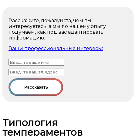
Расскажите, пожалуйста, чем вы
интересуетесь, а мы по нашему опыту
подумаем, как под вас адаптировать
информацию.
Ваши профессиональные интересы:
Рассказать
Типология
темпераментов