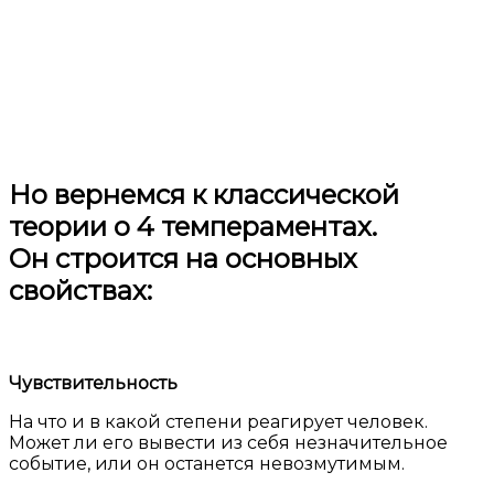
Но вернемся к классической
теории о 4 темпераментах.
Он строится на основных
свойствах:
Чувствительность
На что и в какой степени реагирует человек.
Может ли его вывести из себя незначительное
событие, или он останется невозмутимым.