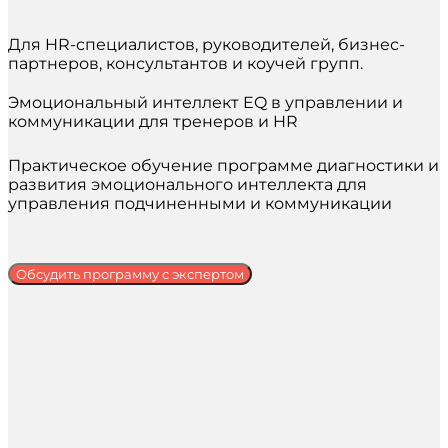
Для HR-специалистов, руководителей, бизнес-
партнеров, консультантов и коучей групп.
Эмоциональный интеллект EQ в управлении и
коммуникации для тренеров и HR
Практическое обучение программе диагностики и
развития эмоционального интеллекта для
управления подчиненными и коммуникации
Обсудить программу с экспертом