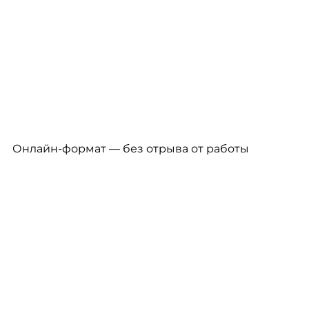
Онлайн-формат — без отрыва от работы