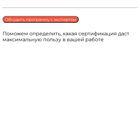
Обсудить программу с экспертом
Поможем определить, какая сертификация даст
максимальную пользу в вашей работе
O TTI Россия