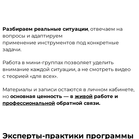
Разбираем реальные ситуации
, отвечаем на
вопросы и адаптируем
применение инструментов под конкретные
задачи.
Работа в мини-группах позволяет уделить
внимание каждой ситуации, а не смотреть видео
с теорией «для всех».
Материалы и записи остаются в личном кабинете,
но
основная ценность — в
живой
работе и
профессиональной
обратной связи.
Эксперты-практики программы