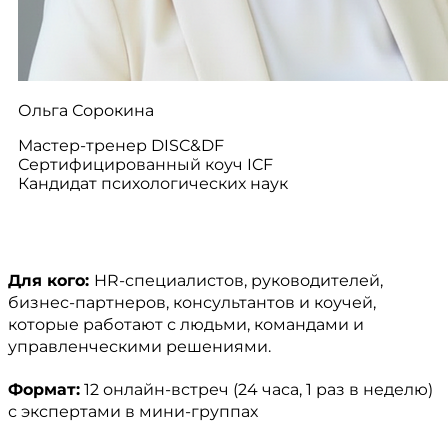
Ольга Сорокина
Мастер-тренер DISC&DF
Сертифицированный коуч ICF
Кандидат психологических наук
Для кого:
HR-специалистов, руководителей,
бизнес-партнеров, консультантов и коучей,
которые работают с людьми, командами и
управленческими решениями.
Формат:
12 онлайн-встреч (24 часа, 1 раз в неделю)
с экспертами в мини-группах