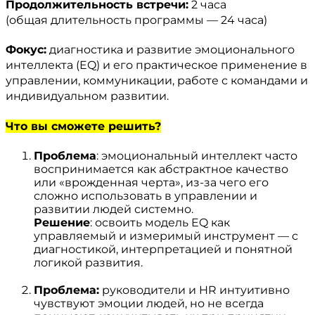
Продолжительность встречи:
2 часа
(общая длительность программы — 24 часа)
Фокус:
диагностика и развитие эмоционального
интеллекта (EQ) и его практическое применение в
управлении, коммуникации, работе с командами и
индивидуальном развитии.
Что вы сможете решить?
Проблема
: эмоциональный интеллект часто
воспринимается как абстрактное качество
или «врожденная черта», из-за чего его
сложно использовать в управлении и
развитии людей системно.
Решение
: освоить модель EQ как
управляемый и измеримый инструмент — с
диагностикой, интерпретацией и понятной
логикой развития.
Проблема:
руководители и HR интуитивно
чувствуют эмоции людей, но не всегда