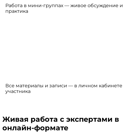
Работа в мини-группах — живое обсуждение и
практика
Все материалы и записи — в личном кабинете
участника
Живая работа с экспертами в
онлайн-формате