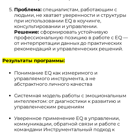
Проблема:
специалистам, работающим с
людьми, не хватает уверенности и структуры
при использовании EQ в коучинге,
консультировании и управлении.
Решение:
сформировать устойчивую
профессиональную позицию в работе с EQ —
от интерпретации данных до практических
рекомендаций и управленческих решений.
Результаты программы:
Понимание EQ как измеримого и
управляемого инструмента, а не
абстрактного личного качества
Системная модель работы с эмоциональным
интеллектом: от диагностики к развитию и
управленческим решениям
Уверенное применение EQ в управлении,
коммуникации, обратной связи и работе с
командами Инструментальный подход к